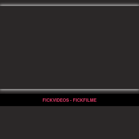
FICKVIDEOS - FICKFILME