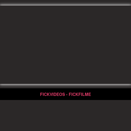
FICKVIDEOS - FICKFILME